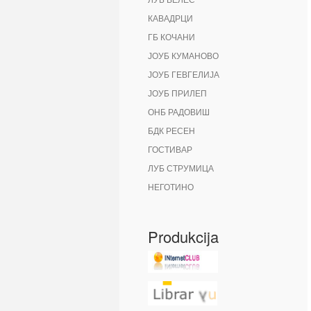
КАВАДРЦИ
ГБ КОЧАНИ
ЈОУБ КУМАНОВО
ЈОУБ ГЕВГЕЛИЈА
ЈОУБ ПРИЛЕП
ОНБ РАДОВИШ
БДК РЕСЕН
ГОСТИВАР
ЛУБ СТРУМИЦА
НЕГОТИНО
Produkcija