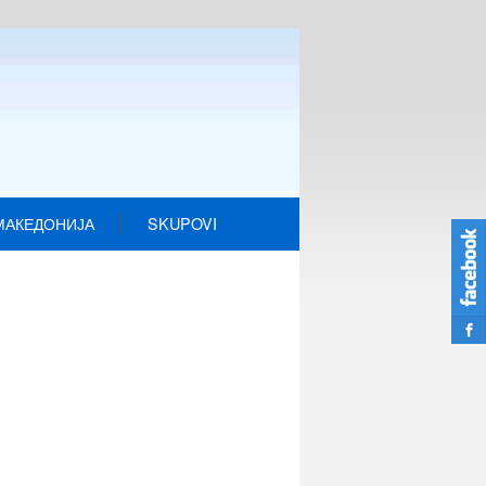
МАКЕДОНИЈА
SKUPOVI