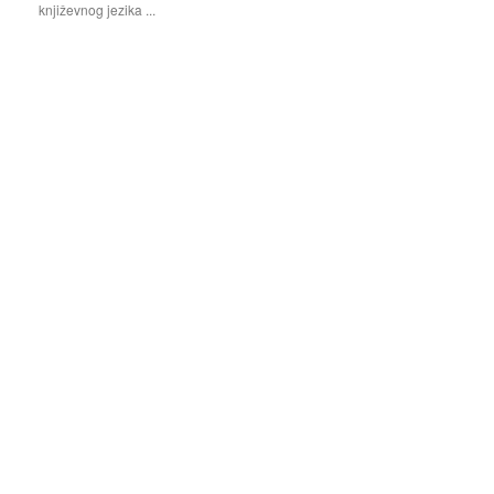
književnog jezika ...